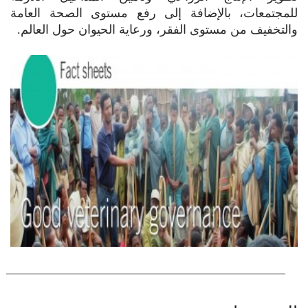
للمجتمعات، بالإضافة إلى رفع مستوى الصحة العامة
والتخفيف من مستوى الفقر، ورعاية الحيوان حول العالم.