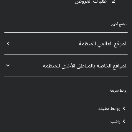
طلبات العروض
مواقع أخرى
الموقع العالمي للمنظمة
المواقع الخاصة بالمناطق الأخرى للمنظمة
روابط سريعة
روابط مفيدة
راقب