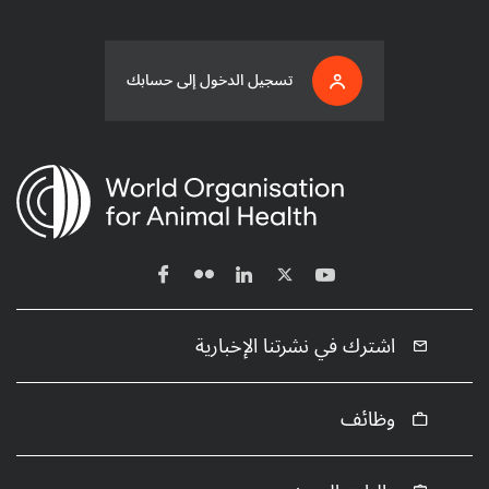
تسجيل الدخول إلى حسابك
اشترك في نشرتنا الإخبارية
وظائف