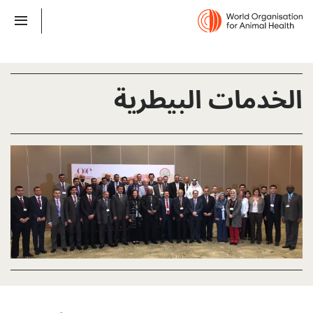
الخدمات البيطرية