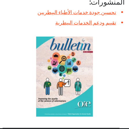
المنشورات:
تحسين جودة خدمات الأطباء البيطريين
تقييم ودعم الخدمات البيطرية