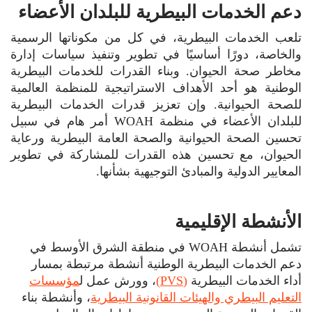
دعم الخدمات البيطرية للبلدان الأعضاء
تلعب الخدمات البيطرية، في كل من مكوناتها الرسمية
والخاصة، دورًا أساسيًا في تطوير وتنفيذ سياسات إدارة
مخاطر صحة الحيوان. وبناء القدرات للخدمات البيطرية
الوطنية هو أحد الأهداف الاستراتيجية للمنظمة العالمية
للصحة الحيوانية. وإن تعزيز قدرات الخدمات البيطرية
للبلدان الأعضاء في منظمة WOAH أمر هام في سبيل
تحسين الصحة الحيوانية والصحة العامة البيطرية ورعاية
الحيوان، مع تحسين هذه القدرات للمشاركة في تطوير
المعايير الدولية والمبادئ التوجيهية بشأنها.
الأنشطة الإقليمية
تشمل أنشطة WOAH في منطقة الشرق الأوسط في
دعم الخدمات البيطرية الوطنية أنشطة مرتبطة بمسار
أداء الخدمات البيطرية
(PVS)
، وورش عمل ل
مؤسسات
التعليم البيطري والهيئات القانونية البيطرية
، وأنشطة بناء