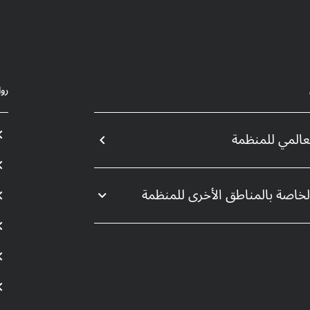
رو
لعالمي للمنظمة
الخاصة بالمناطق الأخرى للمنظمة