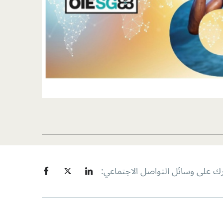
ك على وسائل التواصل الاجتماعي: