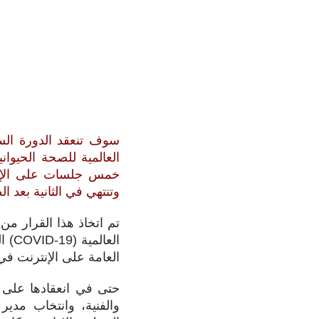
سوف تنعقد الدورة السنو
خمس جلسات على الإنتر
وتنتهي في الثانية بعد 
الع
العامة على الإنترنت في
حتى في انعقادها على ا
والفنية، وانتخاب مدير