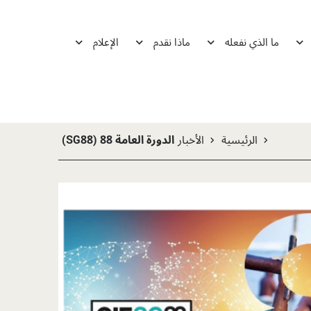
ما الذي نفعله
ماذا نقدم
الإعلام
الرئيسية
الأخبار
الدورة العامة 88 (SG88)