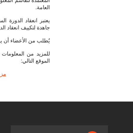
المعتمدة لتقاسم المعلو
العامة.
جاهدة لتكييف انعقاد الد
يُطلب من الأعضاء أن يظل
الموقع التالي:
مزيد