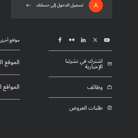
تسجيل الدخول إلى حسابك
مواقع أخرى
اشترك في نشرتنا
الموقع ا
الإخبارية
المواقع 
وظائف
طلبات العروض