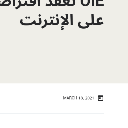
OIE تعقد افتراضي
على الإنترنت
MARCH 18, 2021